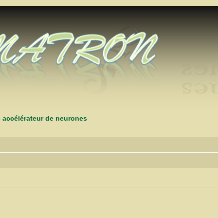
s accélérateur de neurones