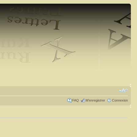
FAQ
M’enregistrer
Connexion