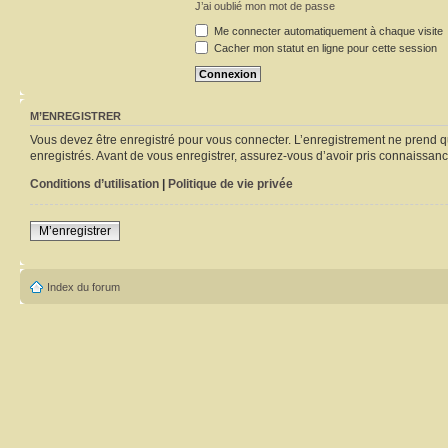
J’ai oublié mon mot de passe
Me connecter automatiquement à chaque visite
Cacher mon statut en ligne pour cette session
M’ENREGISTRER
Vous devez être enregistré pour vous connecter. L’enregistrement ne prend q
enregistrés. Avant de vous enregistrer, assurez-vous d’avoir pris connaissance
Conditions d’utilisation
|
Politique de vie privée
M’enregistrer
Index du forum