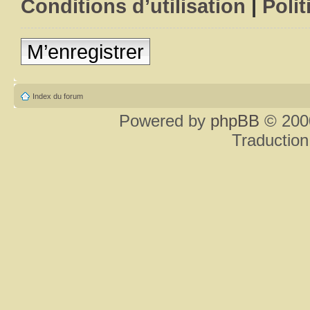
Conditions d’utilisation
|
Polit
M’enregistrer
Index du forum
Powered by
phpBB
© 2000
Traduction