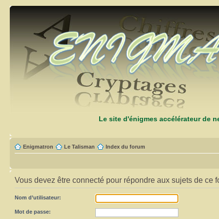
Le site d'énigmes accélérateur de 
Enigmatron
Le Talisman
Index du forum
Vous devez être connecté pour répondre aux sujets de ce f
Nom d’utilisateur:
Mot de passe: