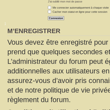
J’ai oublié mon mot de passe
Me connecter automatiquement à chaque visite
Cacher mon statut en ligne pour cette session
M’ENREGISTRER
Vous devez être enregistré pour
prend que quelques secondes et 
L’administrateur du forum peut 
additionnelles aux utilisateurs e
assurez-vous d’avoir pris connai
et de notre politique de vie privé
règlement du forum.