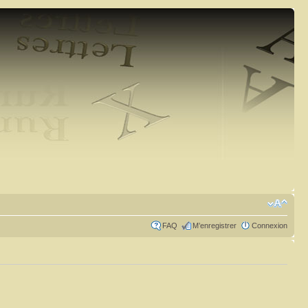
FAQ
M’enregistrer
Connexion