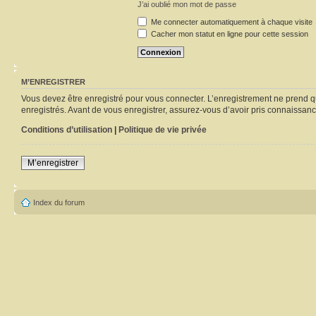
J’ai oublié mon mot de passe
Me connecter automatiquement à chaque visite
Cacher mon statut en ligne pour cette session
M’ENREGISTRER
Vous devez être enregistré pour vous connecter. L’enregistrement ne prend q
enregistrés. Avant de vous enregistrer, assurez-vous d’avoir pris connaissance
Conditions d’utilisation
|
Politique de vie privée
M’enregistrer
Index du forum