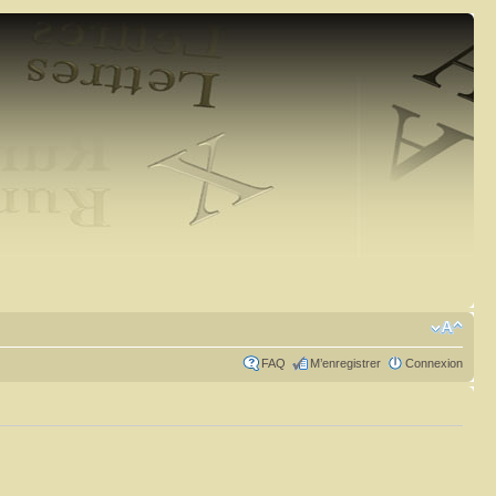
FAQ
M’enregistrer
Connexion