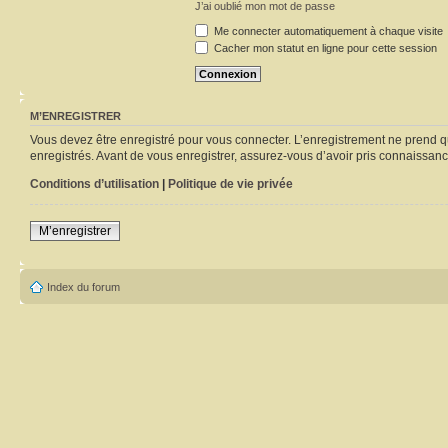
J’ai oublié mon mot de passe
Me connecter automatiquement à chaque visite
Cacher mon statut en ligne pour cette session
M’ENREGISTRER
Vous devez être enregistré pour vous connecter. L’enregistrement ne prend q
enregistrés. Avant de vous enregistrer, assurez-vous d’avoir pris connaissance
Conditions d’utilisation
|
Politique de vie privée
M’enregistrer
Index du forum