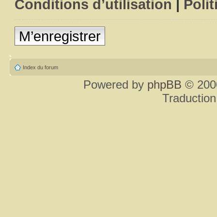
Conditions d’utilisation
|
Polit
M’enregistrer
Index du forum
Powered by
phpBB
© 2000
Traduction