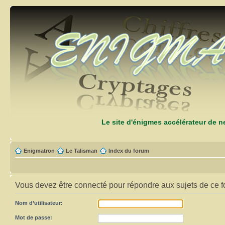
Le site d'énigmes accélérateur de 
Enigmatron
Le Talisman
Index du forum
Vous devez être connecté pour répondre aux sujets de ce f
Nom d’utilisateur:
Mot de passe: