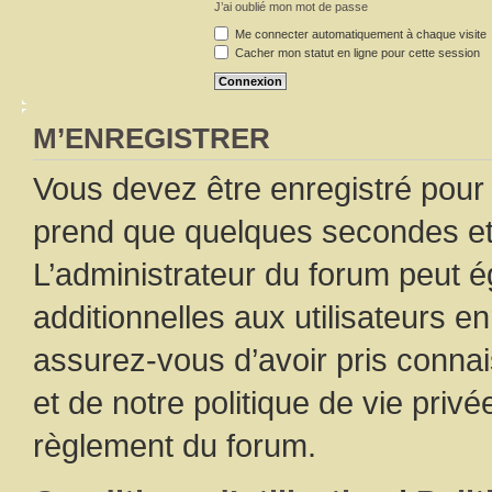
J’ai oublié mon mot de passe
Me connecter automatiquement à chaque visite
Cacher mon statut en ligne pour cette session
M’ENREGISTRER
Vous devez être enregistré pour
prend que quelques secondes et 
L’administrateur du forum peut 
additionnelles aux utilisateurs e
assurez-vous d’avoir pris connai
et de notre politique de vie privé
règlement du forum.