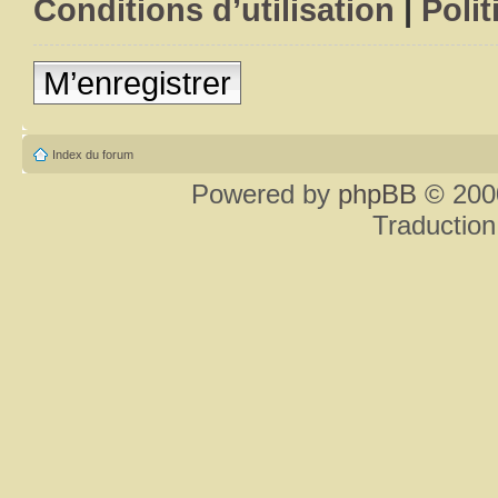
Conditions d’utilisation
|
Polit
M’enregistrer
Index du forum
Powered by
phpBB
© 2000
Traduction