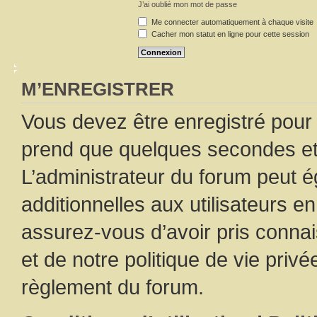
J’ai oublié mon mot de passe
Me connecter automatiquement à chaque visite
Cacher mon statut en ligne pour cette session
M’ENREGISTRER
Vous devez être enregistré pour
prend que quelques secondes et 
L’administrateur du forum peut 
additionnelles aux utilisateurs e
assurez-vous d’avoir pris connai
et de notre politique de vie privé
règlement du forum.