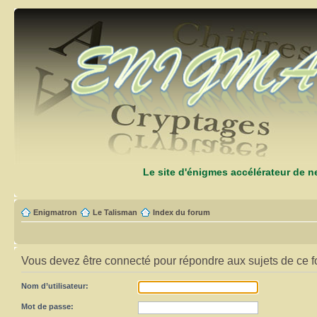
Le site d'énigmes accélérateur de 
Enigmatron
Le Talisman
Index du forum
Vous devez être connecté pour répondre aux sujets de ce f
Nom d’utilisateur:
Mot de passe: