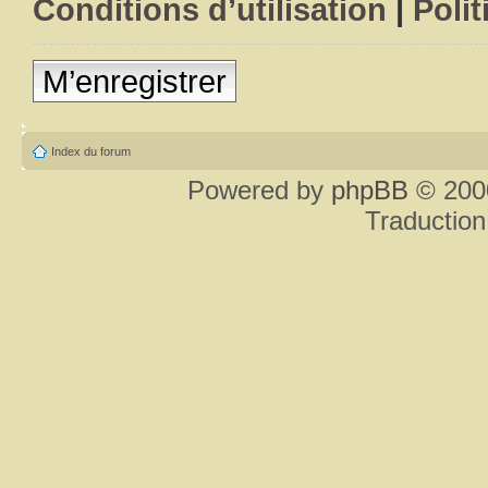
Conditions d’utilisation
|
Polit
M’enregistrer
Index du forum
Powered by
phpBB
© 2000
Traduction