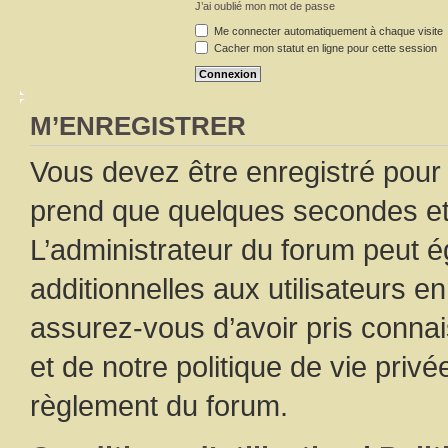
J’ai oublié mon mot de passe
Me connecter automatiquement à chaque visite
Cacher mon statut en ligne pour cette session
M’ENREGISTRER
Vous devez être enregistré pour
prend que quelques secondes et 
L’administrateur du forum peut 
additionnelles aux utilisateurs e
assurez-vous d’avoir pris connai
et de notre politique de vie privé
règlement du forum.