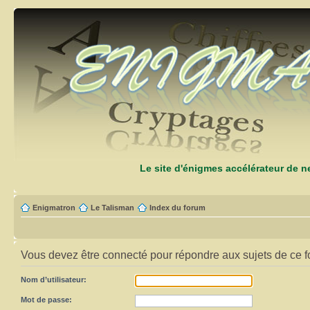
Le site d'énigmes accélérateur de 
Enigmatron
Le Talisman
Index du forum
Vous devez être connecté pour répondre aux sujets de ce f
Nom d’utilisateur:
Mot de passe: