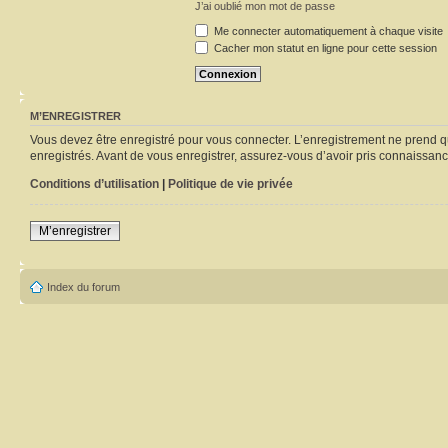
J’ai oublié mon mot de passe
Me connecter automatiquement à chaque visite
Cacher mon statut en ligne pour cette session
M’ENREGISTRER
Vous devez être enregistré pour vous connecter. L’enregistrement ne prend q
enregistrés. Avant de vous enregistrer, assurez-vous d’avoir pris connaissance
Conditions d’utilisation
|
Politique de vie privée
M’enregistrer
Index du forum