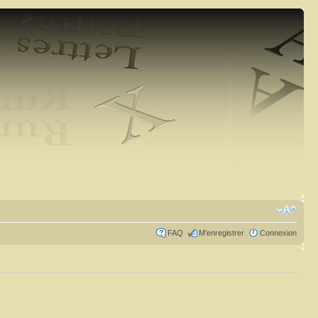
FAQ
M’enregistrer
Connexion