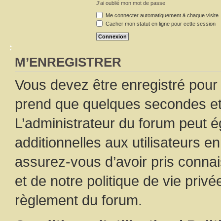
J’ai oublié mon mot de passe
Me connecter automatiquement à chaque visite
Cacher mon statut en ligne pour cette session
M’ENREGISTRER
Vous devez être enregistré pour
prend que quelques secondes et 
L’administrateur du forum peut 
additionnelles aux utilisateurs e
assurez-vous d’avoir pris connai
et de notre politique de vie privé
règlement du forum.