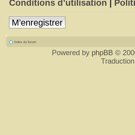
Conditions d’utilisation
|
Polit
M’enregistrer
Index du forum
Powered by
phpBB
© 2000
Traduction