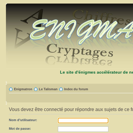
Le site d'énigmes accélérateur de 
Enigmatron
Le Talisman
Index du forum
Vous devez être connecté pour répondre aux sujets de ce f
Nom d’utilisateur:
Mot de passe: