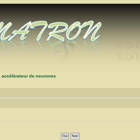
s accélérateur de neurones