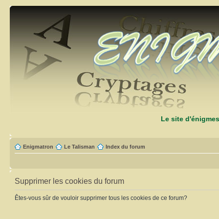
Le site d'énigme
Enigmatron
Le Talisman
Index du forum
Supprimer les cookies du forum
Êtes-vous sûr de vouloir supprimer tous les cookies de ce forum?