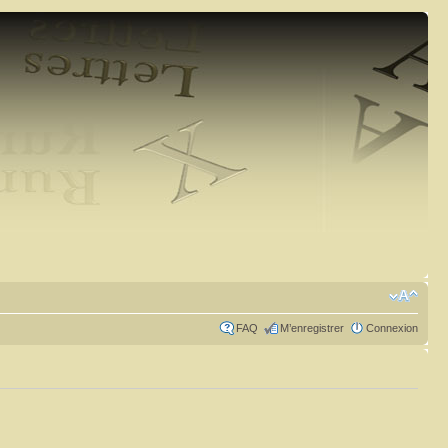
FAQ
M’enregistrer
Connexion