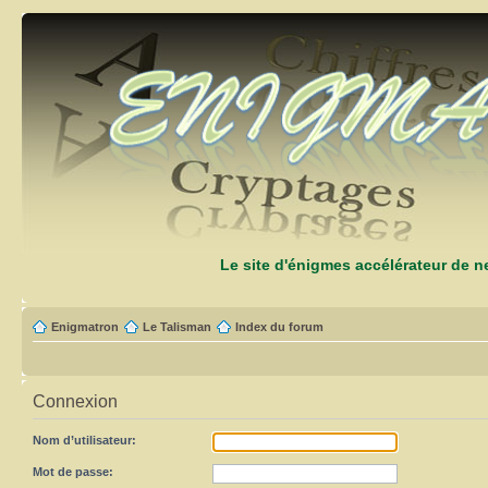
Le site d'énigmes accélérateur de 
Enigmatron
Le Talisman
Index du forum
Connexion
Nom d’utilisateur:
Mot de passe: