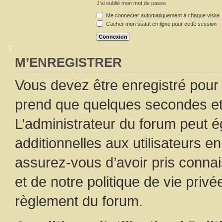
J’ai oublié mon mot de passe
Me connecter automatiquement à chaque visite
Cacher mon statut en ligne pour cette session
M’ENREGISTRER
Vous devez être enregistré pour
prend que quelques secondes et 
L’administrateur du forum peut 
additionnelles aux utilisateurs e
assurez-vous d’avoir pris connai
et de notre politique de vie privé
règlement du forum.