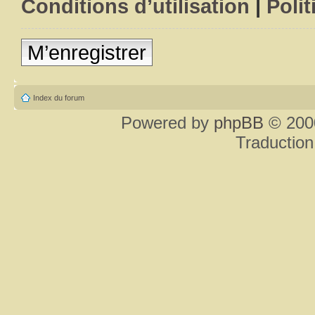
Conditions d’utilisation
|
Polit
M’enregistrer
Index du forum
Powered by
phpBB
© 2000
Traduction