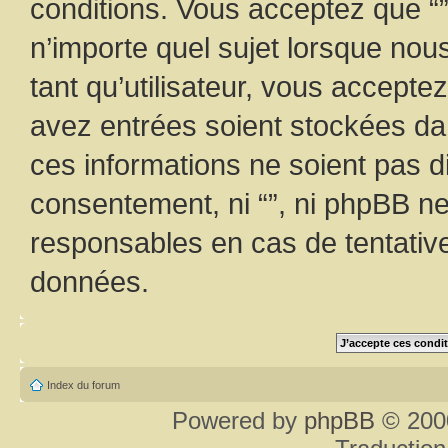
conditions. Vous acceptez que “”
n’importe quel sujet lorsque nou
tant qu’utilisateur, vous accepte
avez entrées soient stockées d
ces informations ne soient pas di
consentement, ni “”, ni phpBB n
responsables en cas de tentativ
données.
Index du forum
Powered by
phpBB
© 2000