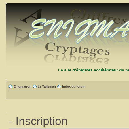
Le site d'énigmes accélérateur de 
Enigmatron
Le Talisman
Index du forum
- Inscription