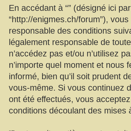
En accédant à “” (désigné ici par 
“http://enigmes.ch/forum”), vous
responsable des conditions suiva
légalement responsable de toutes
n’accédez pas et/ou n’utilisez pa
n’importe quel moment et nous f
informé, bien qu’il soit prudent d
vous-même. Si vous continuez d’
ont été effectués, vous accepte
conditions découlant des mises à