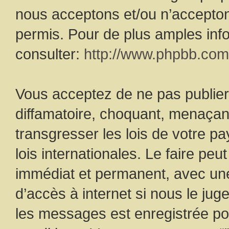
nous acceptons et/ou n’accepto
permis. Pour de plus amples inf
consulter:
http://www.phpbb.com
Vous acceptez de ne pas publier
diffamatoire, choquant, menaçant
transgresser les lois de votre pa
lois internationales. Le faire p
immédiat et permanent, avec une 
d’accès à internet si nous le ju
les messages est enregistrée po