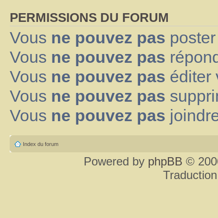
PERMISSIONS DU FORUM
Vous
ne pouvez pas
poster
Vous
ne pouvez pas
répond
Vous
ne pouvez pas
éditer
Vous
ne pouvez pas
suppri
Vous
ne pouvez pas
joindre
Index du forum
Powered by
phpBB
© 2000
Traduction