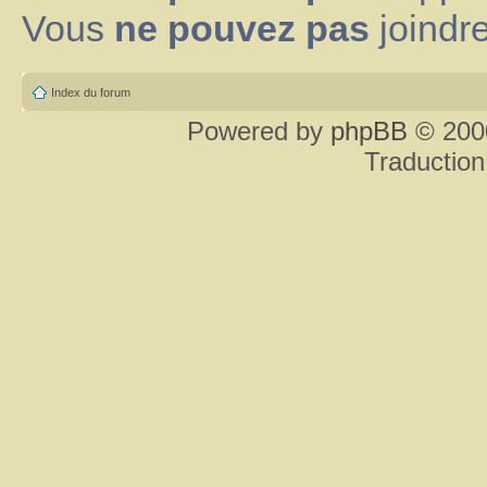
Vous
ne pouvez pas
joindre
Index du forum
Powered by
phpBB
© 2000
Traduction