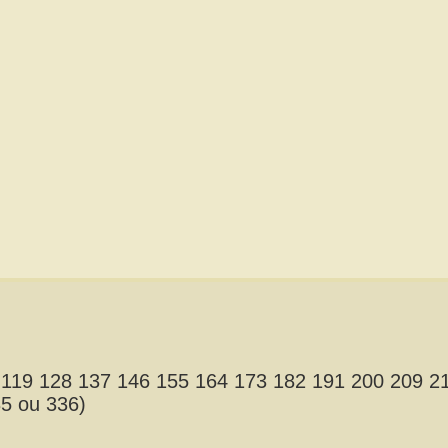
0 119 128 137 146 155 164 173 182 191 200 209 2
5 ou 336)