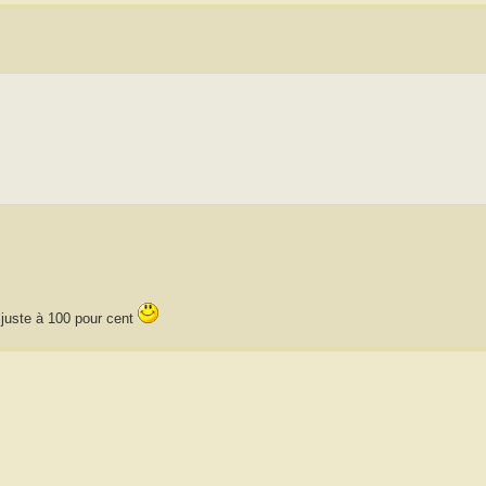
e juste à 100 pour cent