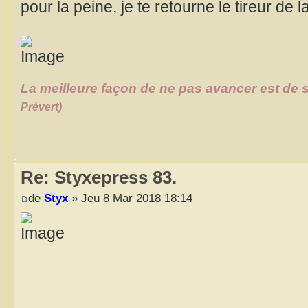
pour la peine, je te retourne le tireur de
La meilleure façon de ne pas avancer est de s
Prévert)
Re: Styxepress 83.
de
Styx
» Jeu 8 Mar 2018 18:14