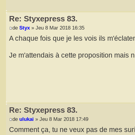
Re: Styxepress 83.
de
Styx
» Jeu 8 Mar 2018 16:35
A chaque fois que je les vois ils m'éclate
Je m'attendais à cette proposition mais 
Re: Styxepress 83.
de
ulukai
» Jeu 8 Mar 2018 17:49
Comment ça, tu ne veux pas de mes sur