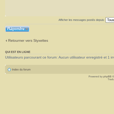
Afficher les messages postés depuis:
Répondre
Retourner vers Styxettes
QUI EST EN LIGNE
Utilisateurs parcourant ce forum: Aucun utilisateur enregistré et 1 in
Index du forum
Powered by
phpBB
©
Tradu