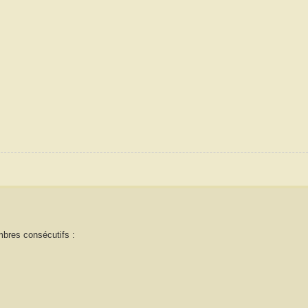
bres consécutifs :