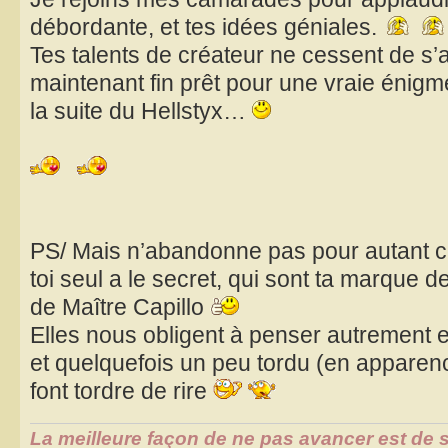
débordante, et tes idées géniales.
Tes talents de créateur ne cessent de s’a
maintenant fin prêt pour une vraie énigm
la suite du Hellstyx…
PS/ Mais n’abandonne pas pour autant ce
toi seul a le secret, qui sont ta marque de 
de Maître Capillo
Elles nous obligent à penser autrement e
et quelquefois un peu tordu (en appare
font tordre de rire
La meilleure façon de ne pas avancer est de s