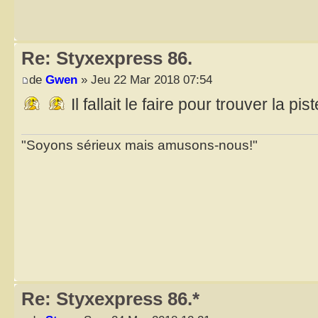
Re: Styxexpress 86.
de
Gwen
» Jeu 22 Mar 2018 07:54
Il fallait le faire pour trouver la pist
"Soyons sérieux mais amusons-nous!"
Re: Styxexpress 86.*