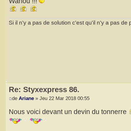
Wahou !!!
Si il n'y a pas de solution c'est qu'il n'y a pas d
Re: Styxexpress 86.
de
Ariane
» Jeu 22 Mar 2018 00:55
Nous voici devant un devin du tonnerre