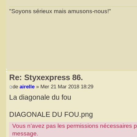
"Soyons sérieux mais amusons-nous!"
Re: Styxexpress 86.
de
airelle
» Mer 21 Mar 2018 18:29
La diagonale du fou
DIAGONALE DU FOU.png
Vous n’avez pas les permissions nécessaires pour
message.