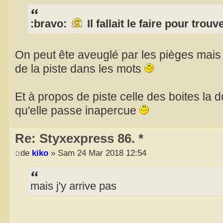
:bravo:
Il fallait le faire pour trouve
On peut ête aveuglé par les pièges mais 
de la piste dans les mots
Et à propos de piste celle des boites la 
qu'elle passe inapercue
Re: Styxexpress 86. *
de
kiko
» Sam 24 Mar 2018 12:54
mais j'y arrive pas