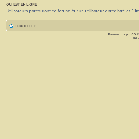
QUI EST EN LIGNE
Utilisateurs parcourant ce forum: Aucun utilisateur enregistré et 2 in
Index du forum
Powered by
phpBB
©
Tradu