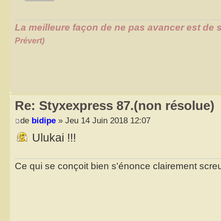
La meilleure façon de ne pas avancer est de s
Prévert)
Re: Styxexpress 87.(non résolue)
de
bidipe
» Jeu 14 Juin 2018 12:07
Ulukai !!!
Ce qui se conçoit bien s'énonce clairement scr