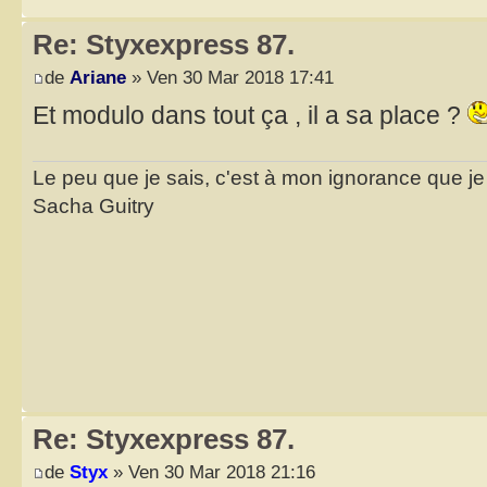
Re: Styxexpress 87.
de
Ariane
» Ven 30 Mar 2018 17:41
Et modulo dans tout ça , il a sa place ?
Le peu que je sais, c'est à mon ignorance que je 
Sacha Guitry
Re: Styxexpress 87.
de
Styx
» Ven 30 Mar 2018 21:16