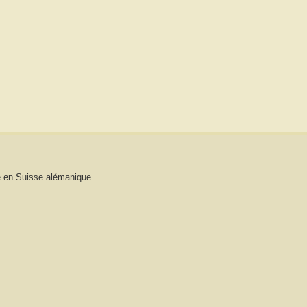
ué en Suisse alémanique.