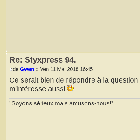
Re: Styxpress 94.
de
Gwen
» Ven 11 Mai 2018 16:45
Ce serait bien de répondre à la question
m'intéresse aussi
"Soyons sérieux mais amusons-nous!"