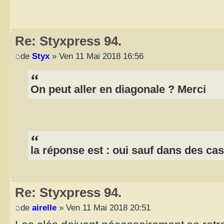
Re: Styxpress 94.
de
Styx
» Ven 11 Mai 2018 16:56
On peut aller en diagonale ? Merci
la réponse est : oui sauf dans des ca
Re: Styxpress 94.
de
airelle
» Ven 11 Mai 2018 20:51