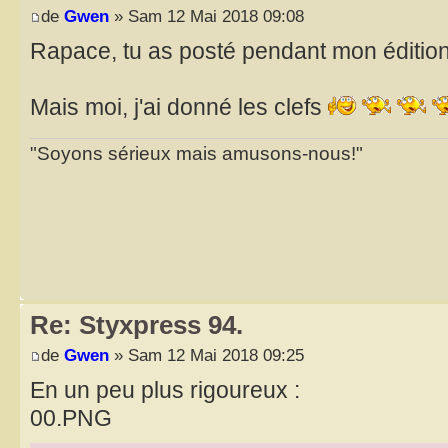
de
Gwen
» Sam 12 Mai 2018 09:08
Rapace, tu as posté pendant mon éditio
Mais moi, j'ai donné les clefs
"Soyons sérieux mais amusons-nous!"
Re: Styxpress 94.
de
Gwen
» Sam 12 Mai 2018 09:25
En un peu plus rigoureux :
00.PNG