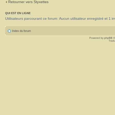
Retourner vers Styxettes
QUI EST EN LIGNE
Utilisateurs parcourant ce forum: Aucun utilisateur enregistré et 1 in
Index du forum
Powered by
phpBB
©
Tradu