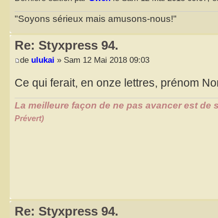
"Soyons sérieux mais amusons-nous!"
Re: Styxpress 94.
de
ulukai
» Sam 12 Mai 2018 09:03
Ce qui ferait, en onze lettres, prénom N
La meilleure façon de ne pas avancer est de s
Prévert)
Re: Styxpress 94.