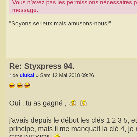
Vous n’avez pas les permissions nécessaires pour
message.
"Soyons sérieux mais amusons-nous!"
Re: Styxpress 94.
de
ulukai
» Sam 12 Mai 2018 09:26
Oui , tu as gagné ,
j'avais depuis le début les clés 1 2 3 5, 
principe, mais il me manquait la clé 4, je