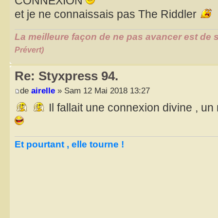
CONNEXION
et je ne connaissais pas The Riddler
La meilleure façon de ne pas avancer est de s
Prévert)
Re: Styxpress 94.
de
airelle
» Sam 12 Mai 2018 13:27
Il fallait une connexion divine , u
Et pourtant , elle tourne !