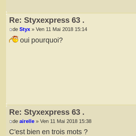
Re: Styxexpress 63 .
de
Styx
» Ven 11 Mai 2018 15:14
oui pourquoi?
Re: Styxexpress 63 .
de
airelle
» Ven 11 Mai 2018 15:38
C'est bien en trois mots ?