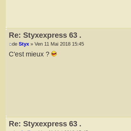
Re: Styxexpress 63 .
de
Styx
» Ven 11 Mai 2018 15:45
C'est mieux ?
Re: Styxexpress 63 .