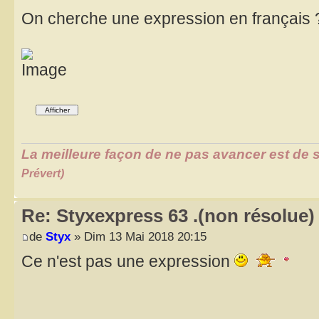
On cherche une expression en français
La meilleure façon de ne pas avancer est de s
Prévert)
Re: Styxexpress 63 .(non résolue)
de
Styx
» Dim 13 Mai 2018 20:15
Ce n'est pas une expression