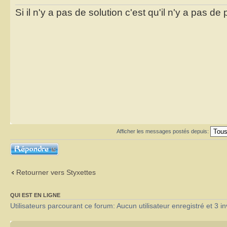
Si il n'y a pas de solution c'est qu'il n'y a pas d
Afficher les messages postés depuis:
Répondre
Retourner vers Styxettes
QUI EST EN LIGNE
Utilisateurs parcourant ce forum: Aucun utilisateur enregistré et 3 in