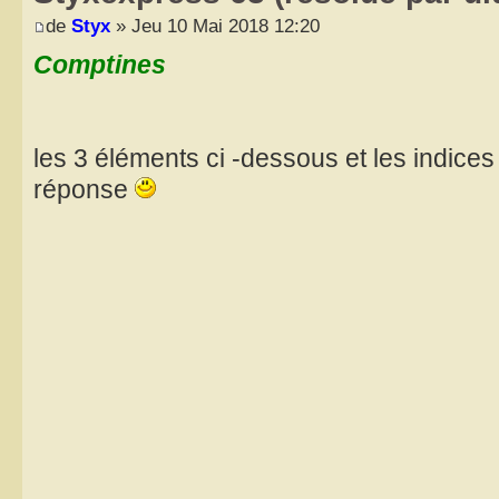
de
Styx
» Jeu 10 Mai 2018 12:20
Comptines
les 3 éléments ci -dessous et les indice
réponse