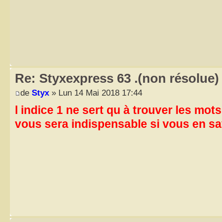
Re: Styxexpress 63 .(non résolue)
de
Styx
» Lun 14 Mai 2018 17:44
l indice 1 ne sert qu à trouver les mo
vous sera indispensable si vous en save