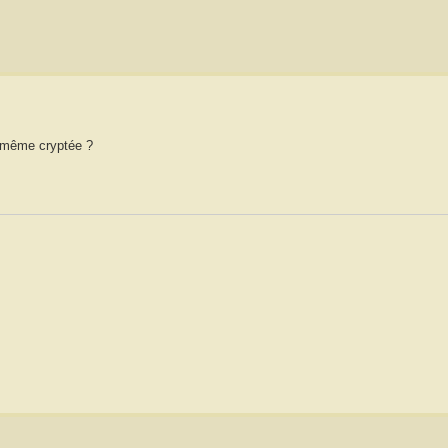
le-même cryptée ?