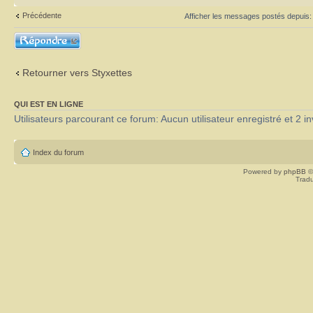
Précédente
Afficher les messages postés depuis
Répondre
Retourner vers Styxettes
QUI EST EN LIGNE
Utilisateurs parcourant ce forum: Aucun utilisateur enregistré et 2 in
Index du forum
Powered by
phpBB
©
Tradu