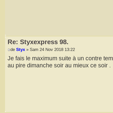
Re: Styxexpress 98.
de
Styx
» Sam 24 Nov 2018 13:22
Je fais le maximum suite à un contre tem
au pire dimanche soir au mieux ce soir .