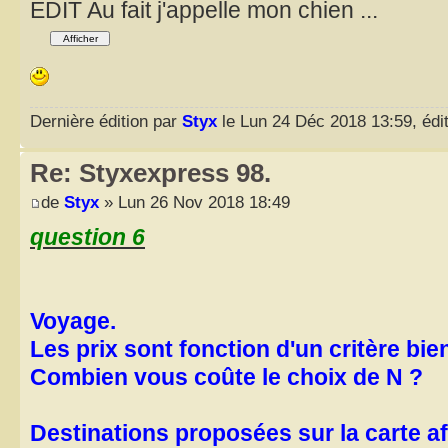
EDIT Au fait j'appelle mon chien ...
Dernière édition par
Styx
le Lun 24 Déc 2018 13:59, édit
Re: Styxexpress 98.
de
Styx
» Lun 26 Nov 2018 18:49
question 6
Voyage.
Les prix sont fonction d'un critère bie
Combien vous coûte le choix de N ?
Destinations proposées sur la carte af