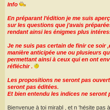
Info
En préparant l'édition je me suis aper
sur les questions que j'avais préparée
rendant ainsi les énigmes plus intéres
Je ne suis pas certain de finir ce soir 
manière anticipée une ou plusieurs que
permettant ainsi à ceux qui en ont e
réfléchir .
Les propositions ne seront pas ouvert
seront pas éditées.
Et bien entendu les indices ne seront 
Bienvenue à toi mirabl , et n 'hésite pas