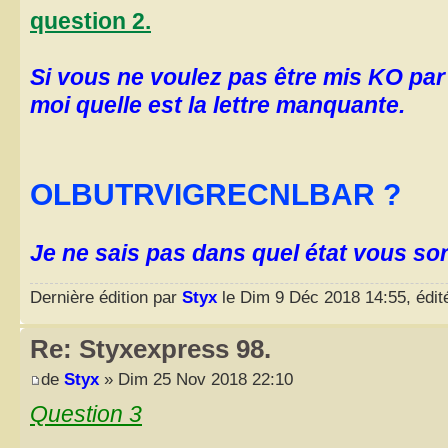
question 2.
Si vous ne voulez pas être mis KO par
moi quelle est la lettre manquante.
OLBUTRVIGRECNLBAR ?
Je ne sais pas dans quel état vous sor
Dernière édition par
Styx
le Dim 9 Déc 2018 14:55, édité
Re: Styxexpress 98.
de
Styx
» Dim 25 Nov 2018 22:10
Question 3