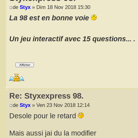
de
Styx
» Dim 18 Nov 2018 15:30
La 98 est en bonne voie
Un jeu interactif avec 15 questions... .
Re: Styxexpress 98.
de
Styx
» Ven 23 Nov 2018 12:14
Desole pour le retard
Mais aussi jai du la modifier