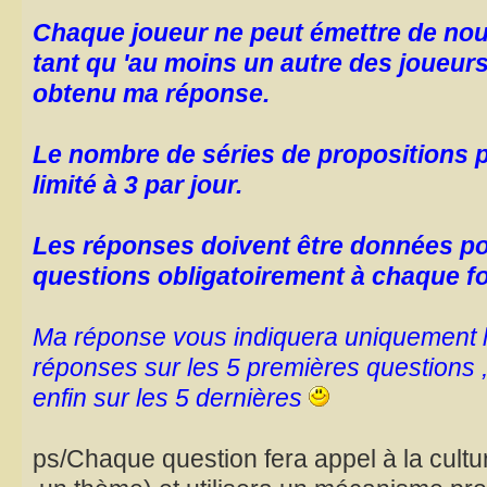
Chaque joueur ne peut émettre de nouv
tant qu 'au moins un autre des joueurs n
obtenu ma réponse.
Le nombre de séries de propositions 
limité à 3 par jour.
Les réponses doivent être données p
questions obligatoirement à chaque fo
Ma réponse vous indiquera uniquement 
réponses sur les 5 premières questions ,
enfin sur les 5 dernières
ps/Chaque question fera appel à la cultu