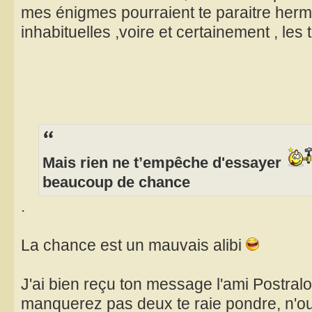
mes énigmes pourraient te paraitre hermé
inhabituelles ,voire et certainement , les t
Mais rien ne t’empêche d'essayer
beaucoup de chance
.
La chance est un mauvais alibi
J'ai bien reçu ton message l'ami Postralo
manquerez pas deux te raie pondre, n'ou