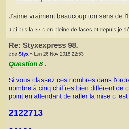
J'aime vraiment beaucoup ton sens de 
J'ai pris la 37 c en pleine de faces et depuis je d
Re: Styxexpress 98.
de
Styx
» Lun 26 Nov 2018 22:53
Question 8 .
Si vous classez ces nombres dans l'ordr
nombre à cinq chiffres bien différent de 
point en attendant de rafler la mise c 'es
2122713