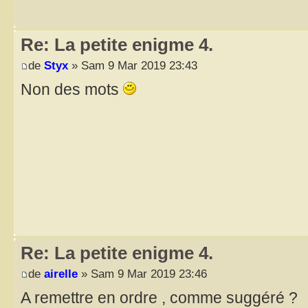
Re: La petite enigme 4.
de
Styx
» Sam 9 Mar 2019 23:43
Non des mots
Re: La petite enigme 4.
de
airelle
» Sam 9 Mar 2019 23:46
A remettre en ordre , comme suggéré ?