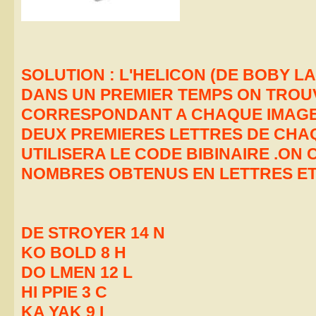
SOLUTION : L'HELICON (DE BOBY L
DANS UN PREMIER TEMPS ON TROU
CORRESPONDANT A CHAQUE IMAGE 
DEUX PREMIERES LETTRES DE CHA
UTILISERA LE CODE BIBINAIRE .ON
NOMBRES OBTENUS EN LETTRES E
DE STROYER 14 N
KO BOLD 8 H
DO LMEN 12 L
HI PPIE 3 C
KA YAK 9 I