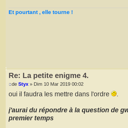
Et pourtant , elle tourne !
Re: La petite enigme 4.
de
Styx
» Dim 10 Mar 2019 00:02
oui il faudra les mettre dans l'ordre
.
j'aurai du répondre à la question de g
premier temps