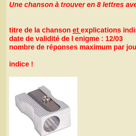
Une chanson à trouver en 8 lettres av
titre de la chanson
et
explications ind
date de validité de l enigme : 12/03
nombre de réponses maximum par jou
indice !