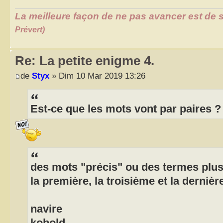
La meilleure façon de ne pas avancer est de s
Prévert)
Re: La petite enigme 4.
de
Styx
» Dim 10 Mar 2019 13:26
Est-ce que les mots vont par paires 
des mots "précis" ou des termes plus
la première, la troisième et la derniè
navire