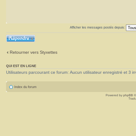
Afficher les messages postés depuis:
Répondre
Retourner vers Styxettes
QUI EST EN LIGNE
Utilisateurs parcourant ce forum: Aucun utilisateur enregistré et 3 in
Index du forum
Powered by
phpBB
©
Tradu