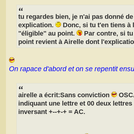
tu regardes bien, je n'ai pas donné de
explication.
Donc, si tu t'en tiens à 
"éligible" au point.
Par contre, si tu 
point revient à Airelle dont l'explicatio
On rapace d'abord et on se repentit ensu
airelle a écrit:Sans conviction
OSCA
indiquant une lettre et 00 deux lettre
inversant +--+-+ = AC.