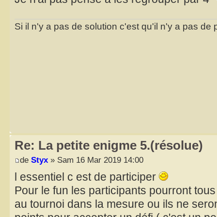
Si il n'y a pas de solution c'est qu'il n'y a pas d
Re: La petite enigme 5.(résolue)
de
Styx
» Sam 16 Mar 2019 14:00
l essentiel c est de participer
Pour le fun les participants pourront tous
au tournoi dans la mesure ou ils ne seron