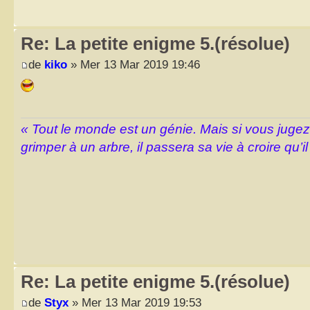
Re: La petite enigme 5.(résolue)
de
kiko
» Mer 13 Mar 2019 19:46
« Tout le monde est un génie. Mais si vous juge
grimper à un arbre, il passera sa vie à croire qu’il
Re: La petite enigme 5.(résolue)
de
Styx
» Mer 13 Mar 2019 19:53