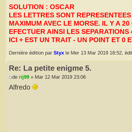
SOLUTION : OSCAR
LES LETTRES SONT REPRESENTEES
MAXIMUM AVEC LE MORSE. IL Y A 2
EFECTUER AINSI LES SEPARATIONS 
ICI + EST UN TRAIT - UN POINT ET 0 
Dernière édition par
Styx
le Mer 13 Mar 2019 18:52, édit
Re: La petite enigme 5.
de
rij99
» Mar 12 Mar 2019 23:06
Alfredo