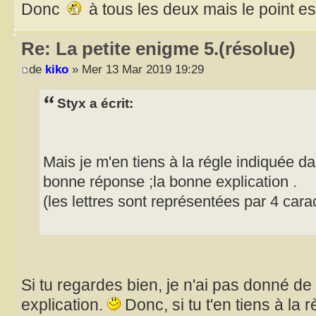
Donc
à tous les deux mais le point e
Re: La petite enigme 5.(résolue)
de
kiko
» Mer 13 Mar 2019 19:29
Styx a écrit:
Mais je m'en tiens à la régle indiquée da
bonne réponse ;la bonne explication .
(les lettres sont représentées par 4 ca
Si tu regardes bien, je n'ai pas donné de
explication.
Donc, si tu t'en tiens à la r