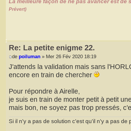
La meilleure façon de ne pas avancer est de s
Prévert)
Re: La petite enigme 22.
de
poiluman
» Mer 26 Fév 2020 18:19
J'attends la validation mais sans l'HORL
encore en train de chercher
Pour répondre à Airelle,
je suis en train de monter petit à petit un
mais bon, ne soyez pas trop pressés, c'es
Si il n'y a pas de solution c'est qu'il n'y a pas d