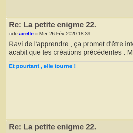
Re: La petite enigme 22.
de
airelle
» Mer 26 Fév 2020 18:39
Ravi de l'apprendre , ça promet d'être in
acabit que tes créations précédentes . M
Et pourtant , elle tourne !
Re: La petite enigme 22.