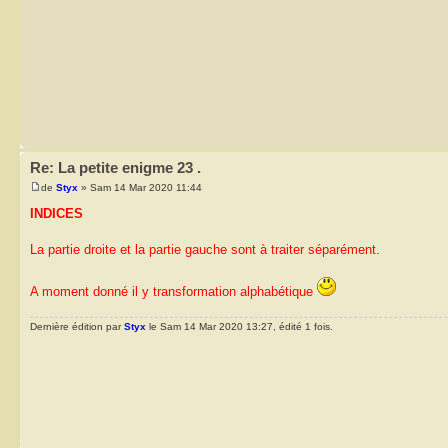
Re: La petite enigme 23 .
de
Styx
» Sam 14 Mar 2020 11:44
INDICES
La partie droite et la partie gauche sont à traiter séparément.
A moment donné il y transformation alphabétique
Dernière édition par
Styx
le Sam 14 Mar 2020 13:27, édité 1 fois.