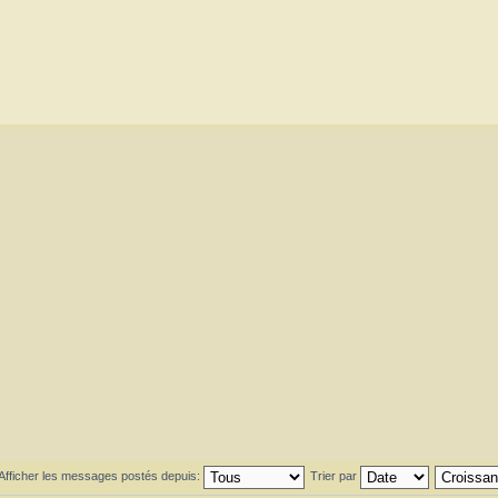
Afficher les messages postés depuis:
Trier par