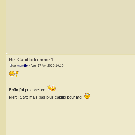
Re: Capillodromme 1
de
mumflo
» Ven 17 Avr 2020 10:19
Enfin j'ai pu conclure
Merci Styx mais pas plus capillo pour moi