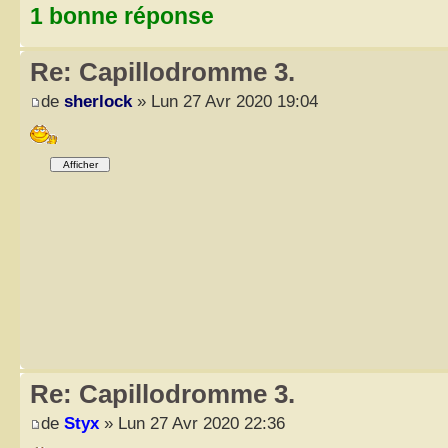
1 bonne réponse
Re: Capillodromme 3.
de
sherlock
» Lun 27 Avr 2020 19:04
Re: Capillodromme 3.
de
Styx
» Lun 27 Avr 2020 22:36