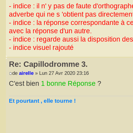
- indice : il n' y pas de faute d'orthograph
adverbe qui ne s 'obtient pas directement
- indice : la réponse correspondante à c
avec la réponse d'un autre.
- indice : regarde aussi la disposition des 
- indice visuel rajouté
Re: Capillodromme 3.
de
airelle
» Lun 27 Avr 2020 23:16
C'est bien
1 bonne Réponse
?
Et pourtant , elle tourne !