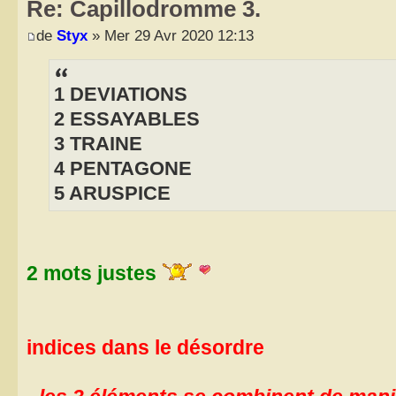
Re: Capillodromme 3.
de
Styx
» Mer 29 Avr 2020 12:13
1 DEVIATIONS
2 ESSAYABLES
3 TRAINE
4 PENTAGONE
5 ARUSPICE
2 mots justes
indices dans le désordre