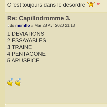
C 'est toujours dans le désordre
Re: Capillodromme 3.
de
mumflo
» Mar 28 Avr 2020 21:13
1 DEVIATIONS
2 ESSAYABLES
3 TRAINE
4 PENTAGONE
5 ARUSPICE