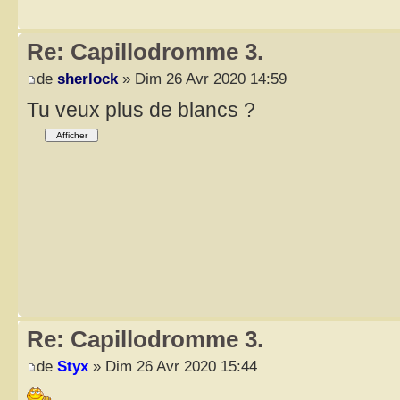
Re: Capillodromme 3.
de
sherlock
» Dim 26 Avr 2020 14:59
Tu veux plus de blancs ?
Re: Capillodromme 3.
de
Styx
» Dim 26 Avr 2020 15:44