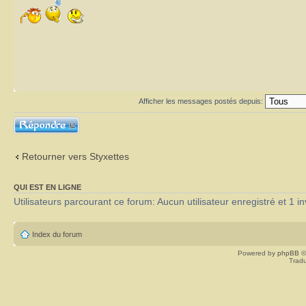
Afficher les messages postés depuis:
Répondre
Retourner vers Styxettes
QUI EST EN LIGNE
Utilisateurs parcourant ce forum: Aucun utilisateur enregistré et 1 in
Index du forum
Powered by
phpBB
©
Tradu