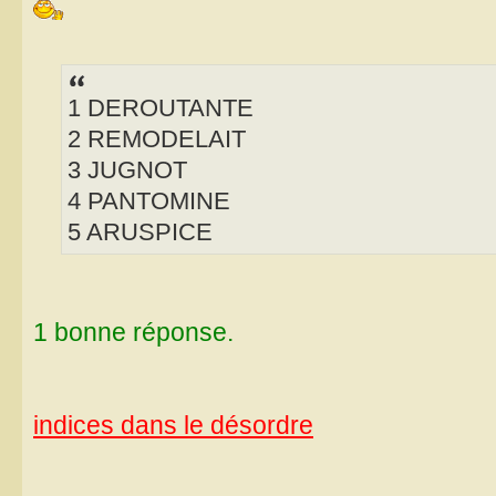
1 DEROUTANTE
2 REMODELAIT
3 JUGNOT
4 PANTOMINE
5 ARUSPICE
1 bonne réponse.
indices dans le désordre