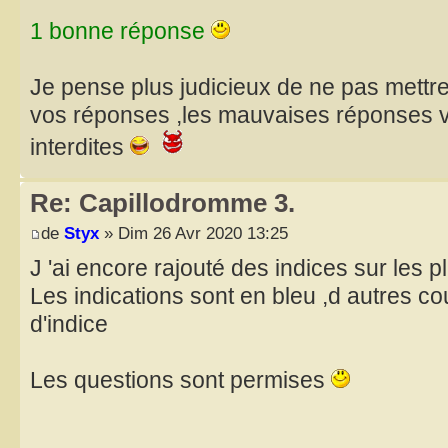
1 bonne réponse
Je pense plus judicieux de ne pas mettr
vos réponses ,les mauvaises réponses v
interdites
Re: Capillodromme 3.
de
Styx
» Dim 26 Avr 2020 13:25
J 'ai encore rajouté des indices sur les 
Les indications sont en bleu ,d autres co
d'indice
Les questions sont permises