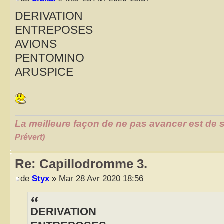
DERIVATION
ENTREPOSES
AVIONS
PENTOMINO
ARUSPICE
La meilleure façon de ne pas avancer est de s
Prévert)
Re: Capillodromme 3.
de
Styx
» Mar 28 Avr 2020 18:56
DERIVATION