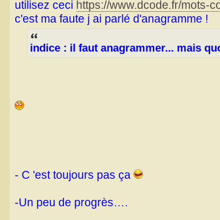
utilisez ceci
https://www.dcode.fr/mots-c
c'est ma faute j ai parlé d'anagramme !
indice : il faut anagrammer... mais qu
- C 'est toujours pas ça
-Un peu de progrès….