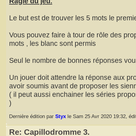
Ràgle du jeu.
Le but est de trouver les 5 mots le premie
Vous pouvez faire à tour de rôle des pr
mots , les blanc sont permis
Seul le nombre de bonnes réponses vous
Un jouer doit attendre la réponse aux pro
avoir soumis avant de proposer les sie
( il peut aussi enchainer les séries propo
)
Dernière édition par
Styx
le Sam 25 Avr 2020 19:32, édit
Re: Capillodromme 3.