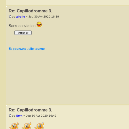
Re: Capillodromme 3.
de
airelle
» Jeu 30 Avr 2020 16:39
Sans conviction
Et pourtant , elle tourne !
Re: Capillodromme 3.
de
Styx
» Jeu 30 Avr 2020 16:42