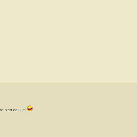
me bien celui-ci