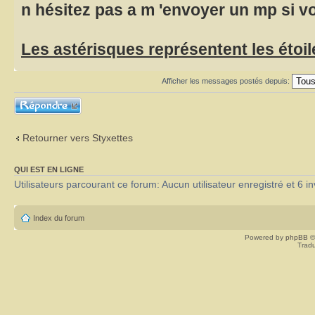
n hésitez pas a m 'envoyer un mp si 
Les astérisques représentent les étoil
Afficher les messages postés depuis:
Répondre
Retourner vers Styxettes
QUI EST EN LIGNE
Utilisateurs parcourant ce forum: Aucun utilisateur enregistré et 6 in
Index du forum
Powered by
phpBB
©
Tradu