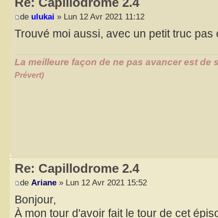
Re: Capillodrome 2.4
de
ulukai
» Lun 12 Avr 2021 11:12
Trouvé moi aussi, avec un petit truc pa
La meilleure façon de ne pas avancer est de s
Prévert)
Re: Capillodrome 2.4
de
Ariane
» Lun 12 Avr 2021 15:52
Bonjour,
À mon tour d'avoir fait le tour de cet épi