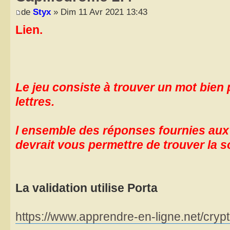
de
Styx
» Dim 11 Avr 2021 13:43
Lien.
Le jeu consiste à trouver un mot bien p
lettres.
l ensemble des réponses fournies aux 
devrait vous permettre de trouver la s
La validation utilise Porta
https://www.apprendre-en-ligne.net/crypt