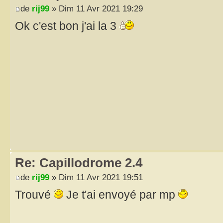
de
rij99
» Dim 11 Avr 2021 19:29
Ok c'est bon j'ai la 3
Re: Capillodrome 2.4
de
rij99
» Dim 11 Avr 2021 19:51
Trouvé
Je t'ai envoyé par mp