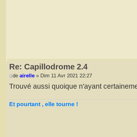
Re: Capillodrome 2.4
de
airelle
» Dim 11 Avr 2021 22:27
Trouvé aussi quoique n'ayant certaineme
Et pourtant , elle tourne !