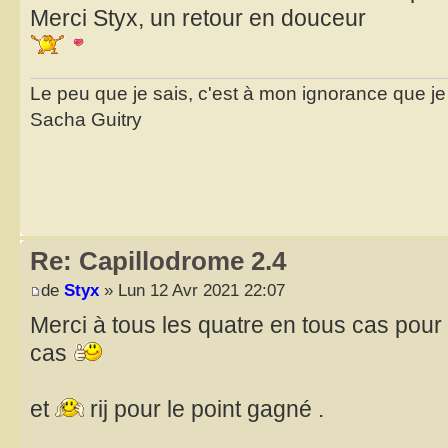
Merci Styx, un retour en douceur
Le peu que je sais, c'est à mon ignorance que je 
Sacha Guitry
Re: Capillodrome 2.4
de
Styx
» Lun 12 Avr 2021 22:07
Merci à tous les quatre en tous cas pour 
cas
et
rij pour le point gagné .