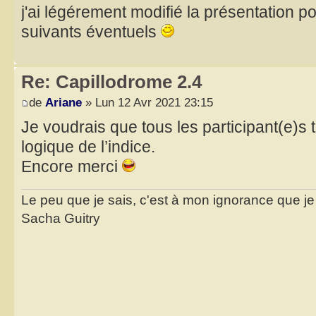
j'ai légérement modifié la présentation pou
suivants éventuels
Re: Capillodrome 2.4
de
Ariane
» Lun 12 Avr 2021 23:15
Je voudrais que tous les participant(e)s 
logique de l’indice.
Encore merci
Le peu que je sais, c'est à mon ignorance que je 
Sacha Guitry