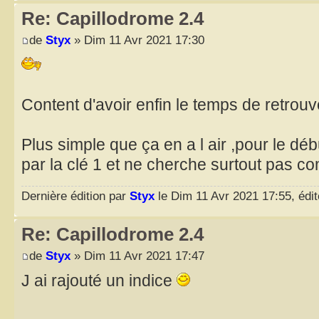
Re: Capillodrome 2.4
de
Styx
» Dim 11 Avr 2021 17:30
Content d'avoir enfin le temps de retrouv
Plus simple que ça en a l air ,pour le 
par la clé 1 et ne cherche surtout pas c
Dernière édition par
Styx
le Dim 11 Avr 2021 17:55, édité
Re: Capillodrome 2.4
de
Styx
» Dim 11 Avr 2021 17:47
J ai rajouté un indice