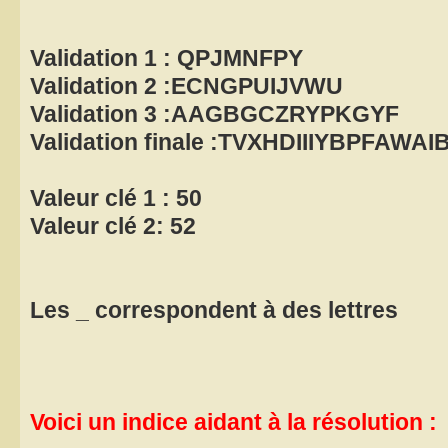
Validation 1 : QPJMNFPY
Validation 2 :ECNGPUIJVWU
Validation 3 :AAGBGCZRYPKGYF
Validation finale :TVXHDIIIYBPFAW
Valeur clé 1 : 50
Valeur clé 2: 52
Les _ correspondent à des lettres
Voici un indice aidant à la résolution :