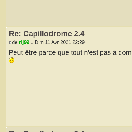
Re: Capillodrome 2.4
de
rij99
» Dim 11 Avr 2021 22:29
Peut-être parce que tout n'est pas à co