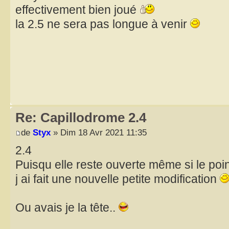
effectivement bien joué
la 2.5 ne sera pas longue à venir
Re: Capillodrome 2.4
de
Styx
» Dim 18 Avr 2021 11:35
2.4
Puisqu elle reste ouverte même si le poin
j ai fait une nouvelle petite modification
Ou avais je la tête..