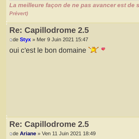
La meilleure façon de ne pas avancer est de s
Prévert)
Re: Capillodrome 2.5
de
Styx
» Mer 9 Juin 2021 15:47
oui c'est le bon domaine
Re: Capillodrome 2.5
de
Ariane
» Ven 11 Juin 2021 18:49