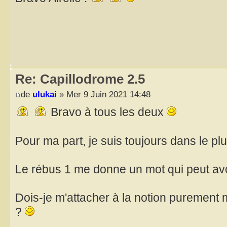
Re: Capillodrome 2.5
de
ulukai
» Mer 9 Juin 2021 14:48
Bravo à tous les deux
Pour ma part, je suis toujours dans le pl
Le rébus 1 me donne un mot qui peut avo
Dois-je m'attacher à la notion purement
?