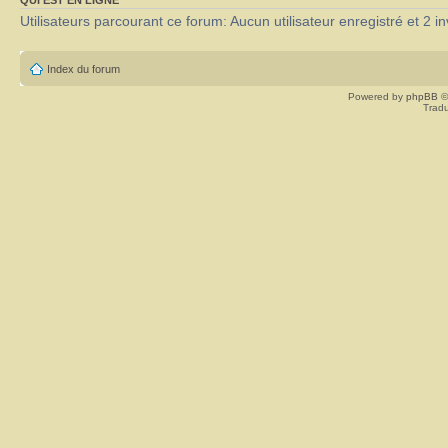
Utilisateurs parcourant ce forum: Aucun utilisateur enregistré et 2 in
Index du forum
Powered by
phpBB
©
Tradu