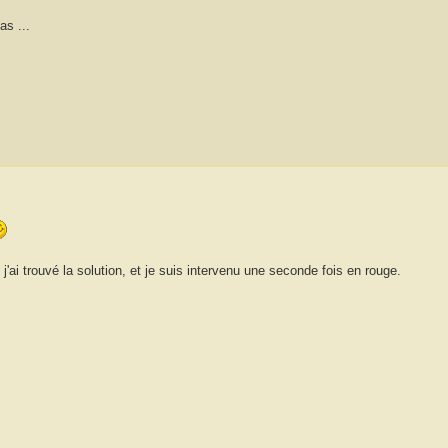
as ...
'ai trouvé la solution, et je suis intervenu une seconde fois en rouge.