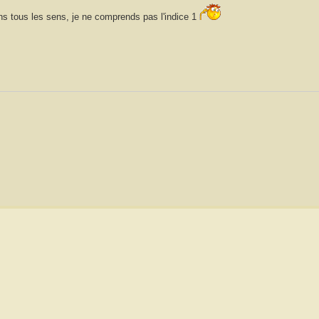
ans tous les sens, je ne comprends pas l'indice 1