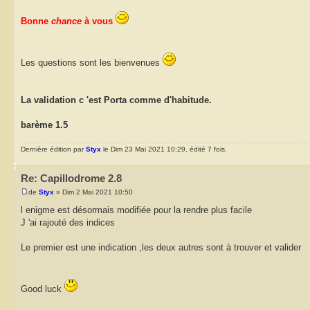
Bonne
chance
à vous
Les questions sont les bienvenues
La validation c 'est Porta comme d'habitude.
barème 1.5
Dernière édition par
Styx
le Dim 23 Mai 2021 10:29, édité 7 fois.
Re: Capillodrome 2.8
de
Styx
» Dim 2 Mai 2021 10:50
l enigme est désormais modifiée pour la rendre plus facile
J 'ai rajouté des indices
Le premier est une indication ,les deux autres sont à trouver et valider
Good luck