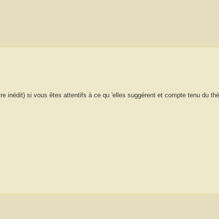
tre inédit) si vous êtes attentifs à ce qu 'elles suggérent et compte tenu du t