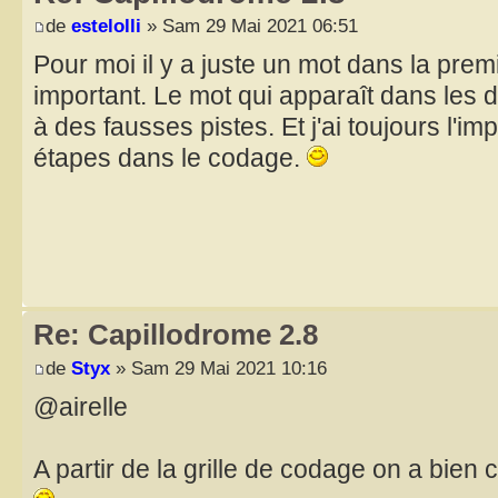
de
estelolli
» Sam 29 Mai 2021 06:51
Pour moi il y a juste un mot dans la premi
important. Le mot qui apparaît dans les d
à des fausses pistes. Et j'ai toujours l'im
étapes dans le codage.
Re: Capillodrome 2.8
de
Styx
» Sam 29 Mai 2021 10:16
@airelle
A partir de la grille de codage on a bien 