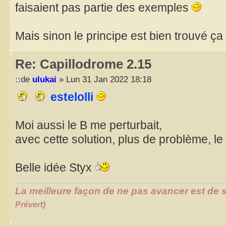
faisaient pas partie des exemples
Mais sinon le principe est bien trouvé ça 
Re: Capillodrome 2.15
de
ulukai
» Lun 31 Jan 2022 18:18
estelolli
Moi aussi le B me perturbait,
avec cette solution, plus de problème, l
Belle idée Styx
La meilleure façon de ne pas avancer est de s
Prévert)