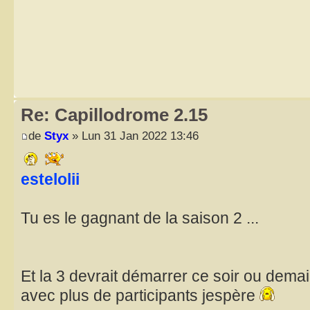
Re: Capillodrome 2.15
de
Styx
» Lun 31 Jan 2022 13:46
estelolii
Tu es le gagnant de la saison 2 ...
Et la 3 devrait démarrer ce soir ou dema
avec plus de participants jespère