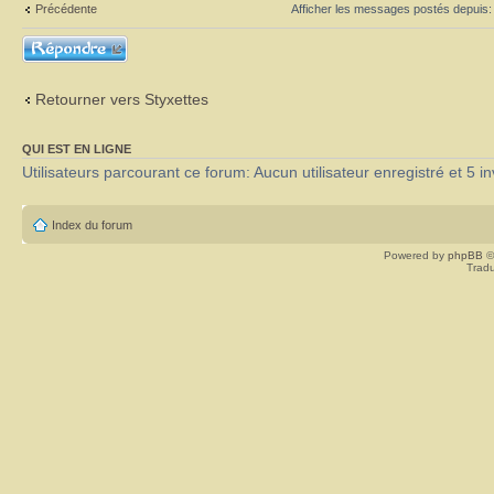
Précédente
Afficher les messages postés depuis
Répondre
Retourner vers Styxettes
QUI EST EN LIGNE
Utilisateurs parcourant ce forum: Aucun utilisateur enregistré et 5 in
Index du forum
Powered by
phpBB
©
Tradu