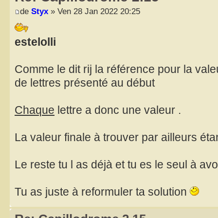
de
Styx
» Ven 28 Jan 2022 20:25
estelolli
Comme le dit rij la référence pour la vale
de lettres présenté au début
Chaque
lettre a donc une valeur .
La valeur finale à trouver par ailleurs éta
Le reste tu l as déjà et tu es le seul à av
Tu as juste à reformuler ta solution