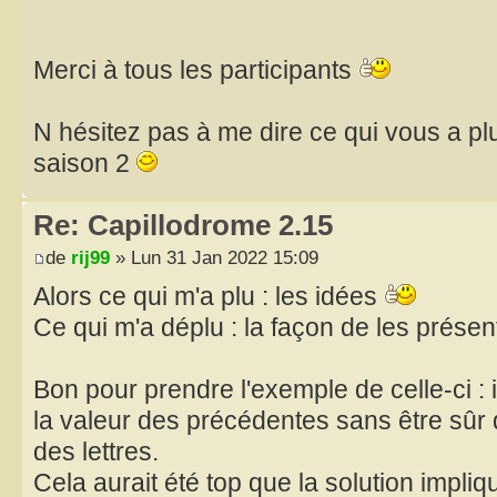
Merci à tous les participants
N hésitez pas à me dire ce qui vous a pl
saison 2
Re: Capillodrome 2.15
de
rij99
» Lun 31 Jan 2022 15:09
Alors ce qui m'a plu : les idées
Ce qui m'a déplu : la façon de les prése
Bon pour prendre l'exemple de celle-ci : 
la valeur des précédentes sans être sûr
des lettres.
Cela aurait été top que la solution impliq