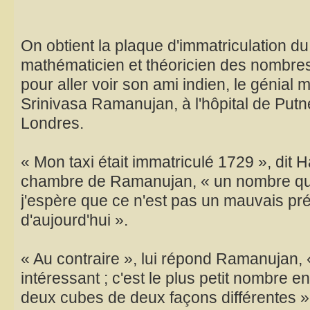
On obtient la plaque d'immatriculation du 
mathématicien et théoricien des nombre
pour aller voir son ami indien, le génial
Srinivasa Ramanujan, à l'hôpital de Putn
Londres.
« Mon taxi était immatriculé 1729 », dit 
chambre de Ramanujan, « un nombre qui
j'espère que ce n'est pas un mauvais pr
d'aujourd'hui ».
« Au contraire », lui répond Ramanujan, 
intéressant ; c'est le plus petit nombre 
deux cubes de deux façons différentes »