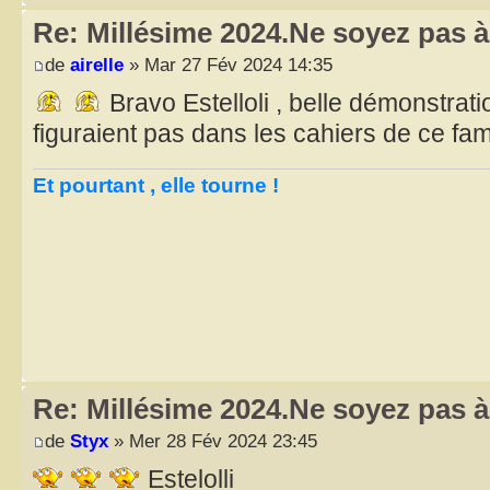
Re: Millésime 2024.Ne soyez pas à 
de
airelle
» Mar 27 Fév 2024 14:35
Bravo Estelloli , belle démonstrat
figuraient pas dans les cahiers de ce fa
Et pourtant , elle tourne !
Re: Millésime 2024.Ne soyez pas à 
de
Styx
» Mer 28 Fév 2024 23:45
Estelolli