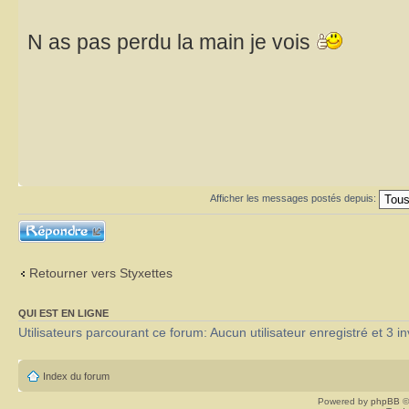
N as pas perdu la main je vois
Afficher les messages postés depuis:
Répondre
Retourner vers Styxettes
QUI EST EN LIGNE
Utilisateurs parcourant ce forum: Aucun utilisateur enregistré et 3 in
Index du forum
Powered by
phpBB
©