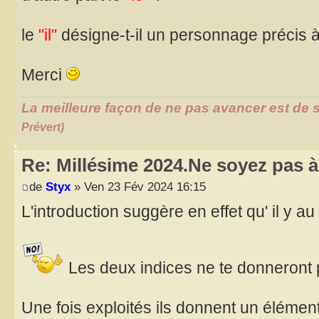
le
"il"
désigne-t-il un personnage précis à 
Merci
La meilleure façon de ne pas avancer est de s
Prévert)
Re: Millésime 2024.Ne soyez pas à 
de
Styx
» Ven 23 Fév 2024 16:15
L'introduction suggère en effet qu' il y
Les deux indices ne te donneront
Une fois exploités ils donnent un élémen