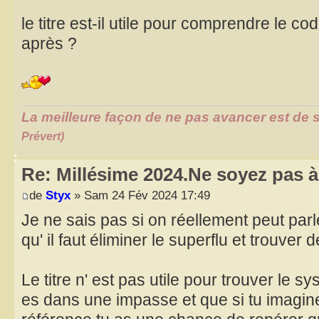
le titre est-il utile pour comprendre le co
après ?
La meilleure façon de ne pas avancer est de s
Prévert)
Re: Millésime 2024.Ne soyez pas à 
de
Styx
» Sam 24 Fév 2024 17:49
Je ne sais pas si on réellement peut parl
qu' il faut éliminer le superflu et trouver 
Le titre n' est pas utile pour trouver le sy
es dans une impasse et que si tu imagines