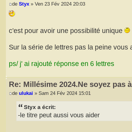
de
Styx
» Ven 23 Fév 2024 20:03
c'est pour avoir une possibilité unique
Sur la série de lettres pas la peine vous 
ps/ j' ai rajouté réponse en 6 lettres
Re: Millésime 2024.Ne soyez pas à 
de
ulukai
» Sam 24 Fév 2024 15:01
Styx a écrit:
-le titre peut aussi vous aider