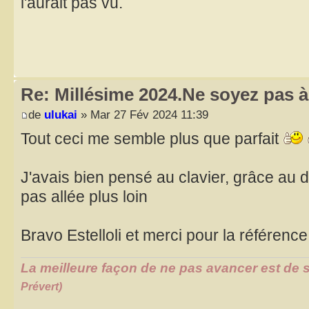
l'aurait pas vu.
Re: Millésime 2024.Ne soyez pas à 
de
ulukai
» Mar 27 Fév 2024 11:39
Tout ceci me semble plus que parfait
J'avais bien pensé au clavier, grâce au 
pas allée plus loin
Bravo Estelloli et merci pour la référence
La meilleure façon de ne pas avancer est de s
Prévert)