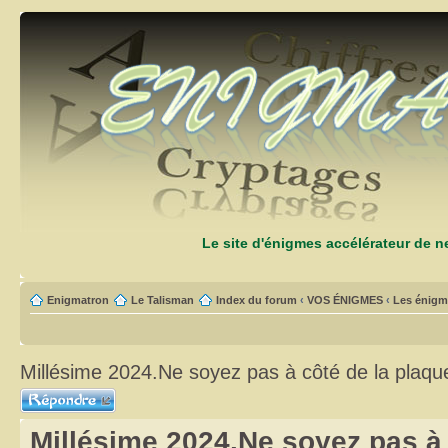
Le site d'énigmes accélérateur de 
Enigmatron
Le Talisman
Index du forum
‹
VOS ÉNIGMES
‹
Les énigm
Millésime 2024.Ne soyez pas à côté de la plaque
Répondre
Millésime 2024.Ne soyez pas à 