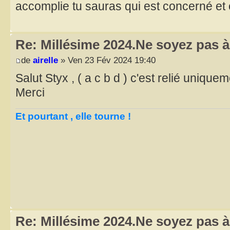
accomplie tu sauras qui est concerné et
Re: Millésime 2024.Ne soyez pas à 
de
airelle
» Ven 23 Fév 2024 19:40
Salut Styx , ( a c b d ) c'est relié uniqu
Merci
Et pourtant , elle tourne !
Re: Millésime 2024.Ne soyez pas à 