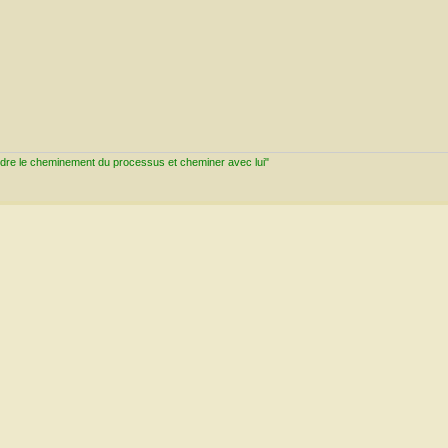
ndre le cheminement du processus et cheminer avec lui"