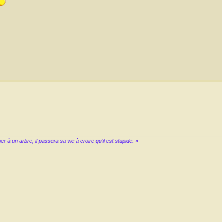
à un arbre, il passera sa vie à croire qu’il est stupide. »