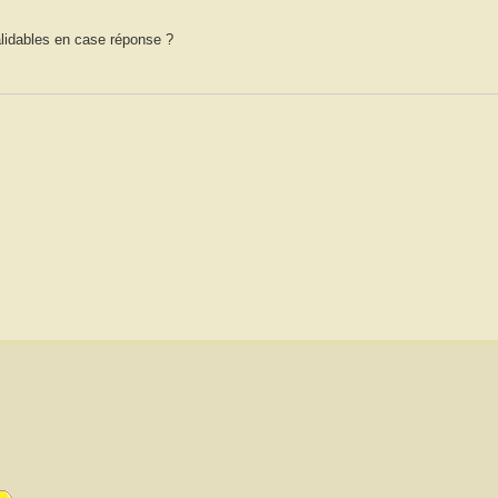
alidables en case réponse ?