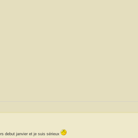
rs debut janvier et je suis sérieux