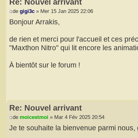
Re: Nouvel arrivant
de
gigi3c
» Mer 15 Jan 2025 22:06
Bonjour Arrakis,
de rien et merci pour l'accueil et ces pr
"Maxthon Nitro" qui lit encore les animati
À bientôt sur le forum !
Re: Nouvel arrivant
de
moicestmoi
» Mar 4 Fév 2025 20:54
Je te souhaite la bienvenue parmi nous, 