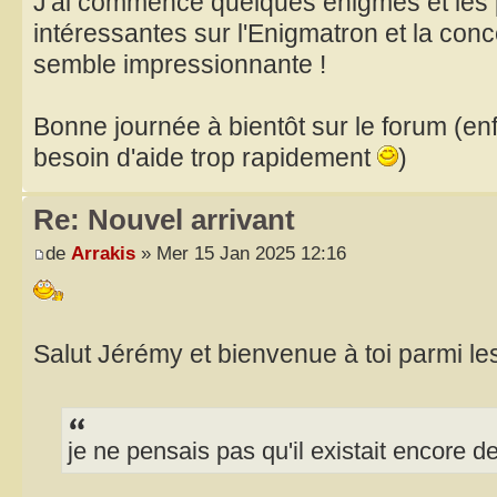
J'ai commencé quelques énigmes et les 
intéressantes sur l'Enigmatron et la con
semble impressionnante !
Bonne journée à bientôt sur le forum (en
besoin d'aide trop rapidement
)
Re: Nouvel arrivant
de
Arrakis
» Mer 15 Jan 2025 12:16
Salut Jérémy et bienvenue à toi parmi le
je ne pensais pas qu'il existait encore d