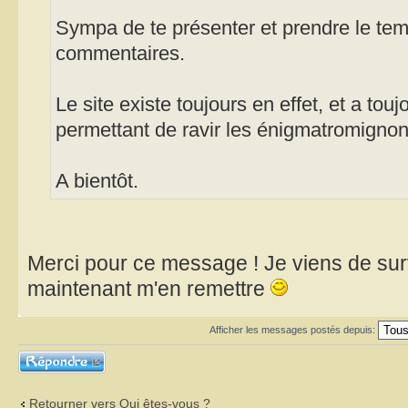
Sympa de te présenter et prendre le te
commentaires.
Le site existe toujours en effet, et a to
permettant de ravir les énigmatromignon
A bientôt.
Merci pour ce message ! Je viens de survi
maintenant m'en remettre
Afficher les messages postés depuis:
Répondre
Retourner vers Qui êtes-vous ?