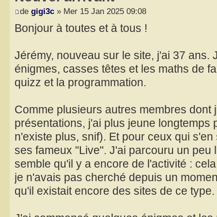
de
gigi3c
» Mer 15 Jan 2025 09:08
Bonjour à toutes et à tous !
Jérémy, nouveau sur le site, j'ai 37 ans.
énigmes, casses têtes et les maths de fa
quizz et la programmation.
Comme plusieurs autres membres dont j'a
présentations, j'ai plus jeune longtemps 
n'existe plus, snif). Et pour ceux qui s'e
ses fameux "Live". J'ai parcouru un peu le
semble qu'il y a encore de l'activité : cela
je n'avais pas cherché depuis un momen
qu'il existait encore des sites de ce type.