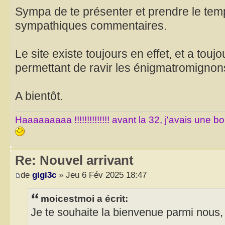
Sympa de te présenter et prendre le tem
sympathiques commentaires.
Le site existe toujours en effet, et a tou
permettant de ravir les énigmatromignon
A bientôt.
Haaaaaaaaa !!!!!!!!!!!!!! avant la 32, j'avais une 
Re: Nouvel arrivant
de
gigi3c
» Jeu 6 Fév 2025 18:47
moicestmoi a écrit:
Je te souhaite la bienvenue parmi nous,