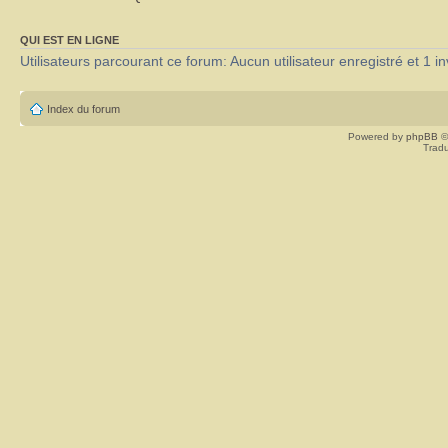
QUI EST EN LIGNE
Utilisateurs parcourant ce forum: Aucun utilisateur enregistré et 1 in
Index du forum
Powered by
phpBB
©
Tradu