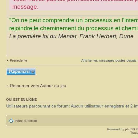
message.
"On ne peut comprendre un processus en l'inter
rejoindre le cheminement du processus et chemin
La première loi du Mentat, Frank Herbert, Dune
Précédente
Afficher les messages postés depuis
Répondre
Retourner vers Autour du jeu
QUI EST EN LIGNE
Utilisateurs parcourant ce forum: Aucun utilisateur enregistré et 2 in
Index du forum
Powered by
phpBB
©
Tradu