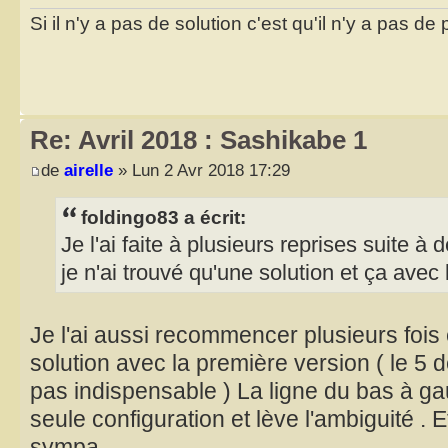
Si il n'y a pas de solution c'est qu'il n'y a pas d
Re: Avril 2018 : Sashikabe 1
de
airelle
» Lun 2 Avr 2018 17:29
foldingo83 a écrit:
Je l'ai faite à plusieurs reprises suite 
je n'ai trouvé qu'une solution et ça avec
Je l'ai aussi recommencer plusieurs fois 
solution avec la première version ( le 5 
pas indispensable ) La ligne du bas à ga
seule configuration et lève l'ambiguité . E
sympa .