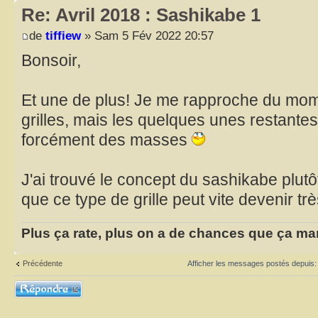
Re: Avril 2018 : Sashikabe 1
de
tiffiew
» Sam 5 Fév 2022 20:57
Bonsoir,
Et une de plus! Je me rapproche du mome
grilles, mais les quelques unes restantes
forcément des masses
J'ai trouvé le concept du sashikabe plut
que ce type de grille peut vite devenir très 
Plus ça rate, plus on a de chances que ça ma
Précédente
Afficher les messages postés depuis
Répondre