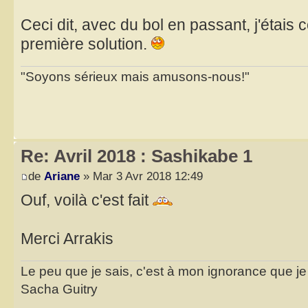
Ceci dit, avec du bol en passant, j'étais 
première solution.
"Soyons sérieux mais amusons-nous!"
Re: Avril 2018 : Sashikabe 1
de
Ariane
» Mar 3 Avr 2018 12:49
Ouf, voilà c'est fait
Merci Arrakis
Le peu que je sais, c'est à mon ignorance que je 
Sacha Guitry