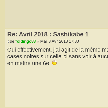
Re: Avril 2018 : Sashikabe 1
de
foldingo83
» Mar 3 Avr 2018 17:30
Oui effectivement, j'ai agit de la même m
cases noires sur celle-ci sans voir à a
en mettre une 6e.