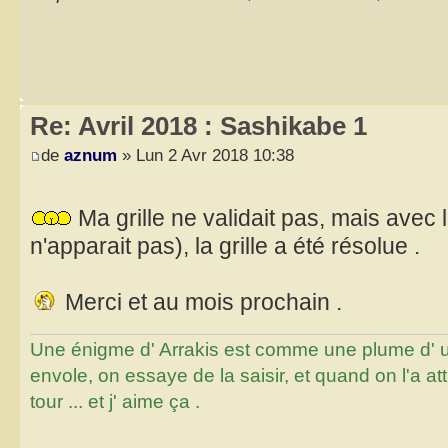
Re: Avril 2018 : Sashikabe 1
de
aznum
» Lun 2 Avr 2018 10:38
Ma grille ne validait pas, mais avec
n'apparait pas), la grille a été résolue .
Merci et au mois prochain .
Une énigme d' Arrakis est comme une plume d' un 
envole, on essaye de la saisir, et quand on l'a a
tour ... et j' aime ça .