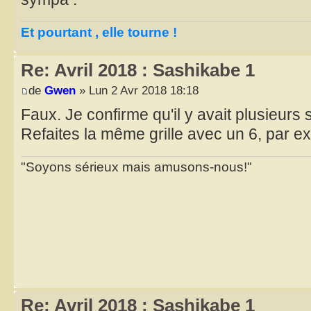
Et pourtant , elle tourne !
Re: Avril 2018 : Sashikabe 1
de
Gwen
» Lun 2 Avr 2018 18:18
Faux. Je confirme qu'il y avait plusieurs 
Refaites la même grille avec un 6, par exe
"Soyons sérieux mais amusons-nous!"
Re: Avril 2018 : Sashikabe 1