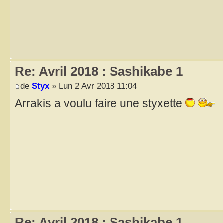
Re: Avril 2018 : Sashikabe 1
de
Styx
» Lun 2 Avr 2018 11:04
Arrakis a voulu faire une styxette
Re: Avril 2018 : Sashikabe 1