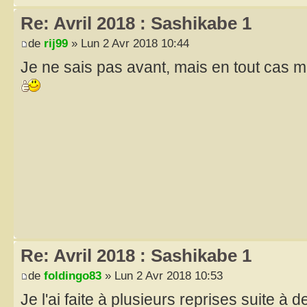
Re: Avril 2018 : Sashikabe 1
de
rij99
» Lun 2 Avr 2018 10:44
Je ne sais pas avant, mais en tout cas m
Re: Avril 2018 : Sashikabe 1
de
foldingo83
» Lun 2 Avr 2018 10:53
Je l'ai faite à plusieurs reprises suite à