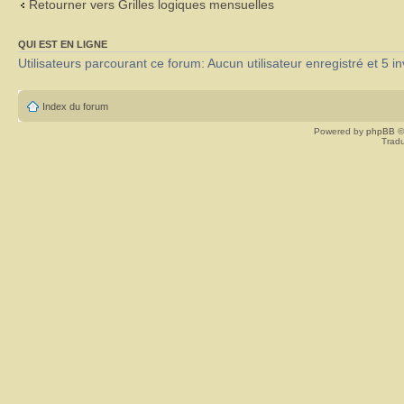
Retourner vers Grilles logiques mensuelles
QUI EST EN LIGNE
Utilisateurs parcourant ce forum: Aucun utilisateur enregistré et 5 in
Index du forum
Powered by
phpBB
©
Tradu