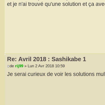
et je n'ai trouvé qu'une solution et ça a
Re: Avril 2018 : Sashikabe 1
de
rij99
» Lun 2 Avr 2018 10:59
Je serai curieux de voir les solutions mul