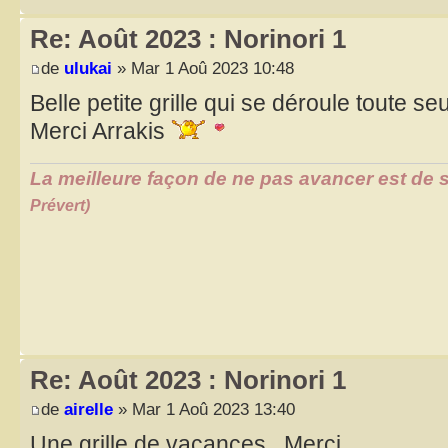
Re: Août 2023 : Norinori 1
de
ulukai
» Mar 1 Aoû 2023 10:48
Belle petite grille qui se déroule toute se
Merci Arrakis
La meilleure façon de ne pas avancer est de s
Prévert)
Re: Août 2023 : Norinori 1
de
airelle
» Mar 1 Aoû 2023 13:40
Une grille de vacances . Merci