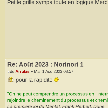
Petite grille sympa toute en logique.Merc
Re: Août 2023 : Norinori 1
de
Arrakis
» Mar 1 Aoû 2023 08:57
pour la rapidité
"On ne peut comprendre un processus en l'inter
rejoindre le cheminement du processus et chemin
La première loi du Mentat, Frank Herbert, Dune