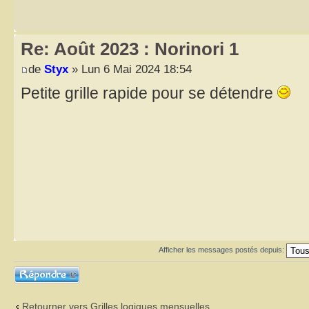
Re: Août 2023 : Norinori 1
de
Styx
» Lun 6 Mai 2024 18:54
Petite grille rapide pour se détendre
Afficher les messages postés depuis:
Répondre
Retourner vers Grilles logiques mensuelles