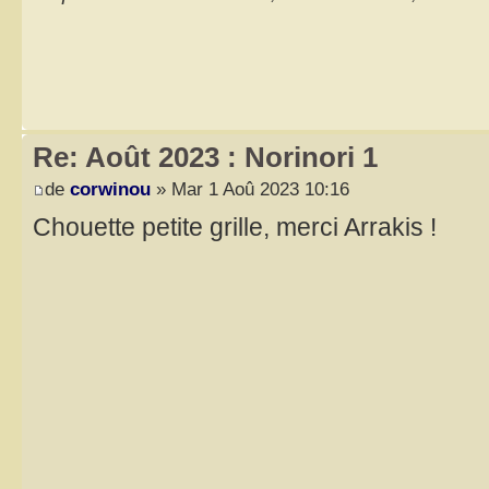
Re: Août 2023 : Norinori 1
de
corwinou
» Mar 1 Aoû 2023 10:16
Chouette petite grille, merci Arrakis !