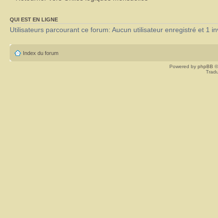
QUI EST EN LIGNE
Utilisateurs parcourant ce forum: Aucun utilisateur enregistré et 1 in
Index du forum
Powered by
phpBB
©
Tradu