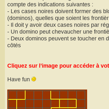
compte des indications suivantes :
- Les cases noires doivent former des b
(dominos), quelles que soient les frontièr
- Il doit y avoir deux cases noires par ré
- Un domino peut chevaucher une fronti
- Deux dominos peuvent se toucher en d
côtés
Cliquez sur l’image pour accéder à votr
Have fun