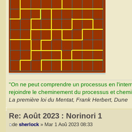
"On ne peut comprendre un processus en l'inter
rejoindre le cheminement du processus et chemin
La première loi du Mentat, Frank Herbert, Dune
Re: Août 2023 : Norinori 1
de
sherlock
» Mar 1 Aoû 2023 08:33