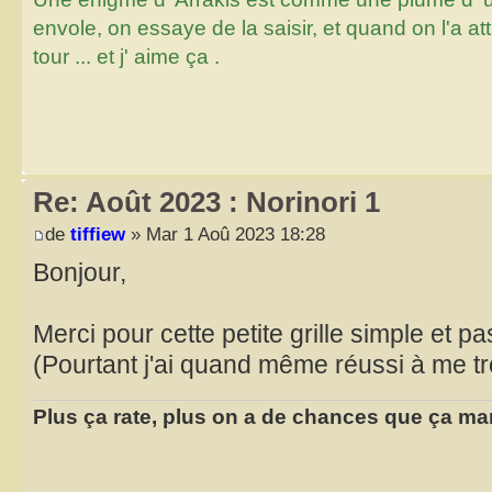
envole, on essaye de la saisir, et quand on l'a a
tour ... et j' aime ça .
Re: Août 2023 : Norinori 1
de
tiffiew
» Mar 1 Aoû 2023 18:28
Bonjour,
Merci pour cette petite grille simple et pa
(Pourtant j'ai quand même réussi à me t
Plus ça rate, plus on a de chances que ça ma