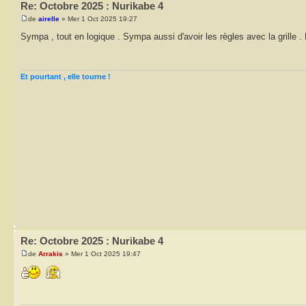
Re: Octobre 2025 : Nurikabe 4
de
airelle
» Mer 1 Oct 2025 19:27
Sympa , tout en logique . Sympa aussi d'avoir les règles avec la grille . 
Et pourtant , elle tourne !
Re: Octobre 2025 : Nurikabe 4
de
Arrakis
» Mer 1 Oct 2025 19:47