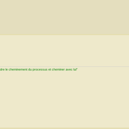
ndre le cheminement du processus et cheminer avec lui"