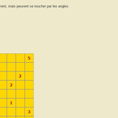
ment, mais peuvent se toucher par les angles.