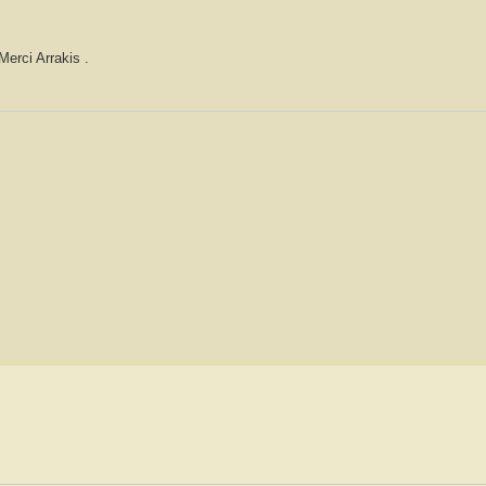
Merci Arrakis .