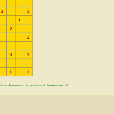
ndre le cheminement du processus et cheminer avec lui"