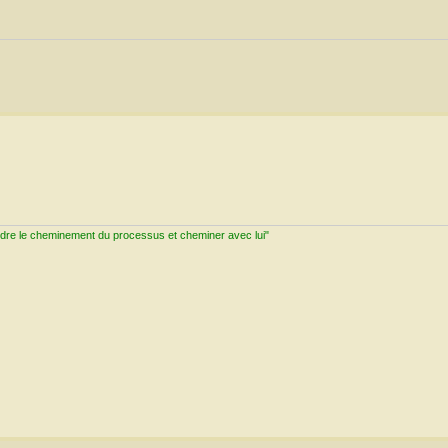
ndre le cheminement du processus et cheminer avec lui"