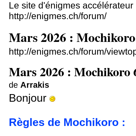
Le site d'énigmes accélérateu
http://enigmes.ch/forum/
Mars 2026 : Mochikoro
http://enigmes.ch/forum/viewt
Mars 2026 : Mochikoro 
de
Arrakis
Bonjour
Règles de Mochikoro :