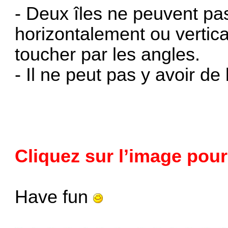
- Deux îles ne peuvent pa
horizontalement ou vertic
toucher par les angles.
- Il ne peut pas y avoir d
Cliquez sur l’image pour 
Have fun