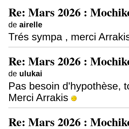
Re: Mars 2026 : Mochik
de
airelle
Trés sympa , merci Arrakis
Re: Mars 2026 : Mochik
de
ulukai
Pas besoin d'hypothèse, t
Merci Arrakis
Re: Mars 2026 : Mochik