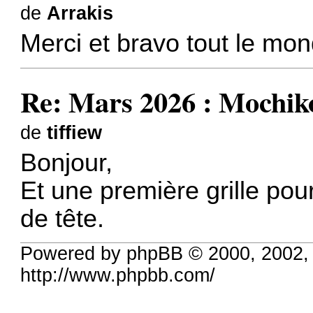
de
Arrakis
Merci et bravo tout le mo
Re: Mars 2026 : Mochik
de
tiffiew
Bonjour,
Et une première grille pour
de tête.
Powered by phpBB © 2000, 2002,
http://www.phpbb.com/