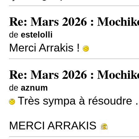
Re: Mars 2026 : Mochik
de
estelolli
Merci Arrakis !
Re: Mars 2026 : Mochik
de
aznum
Très sympa à résoudre .
MERCI ARRAKIS