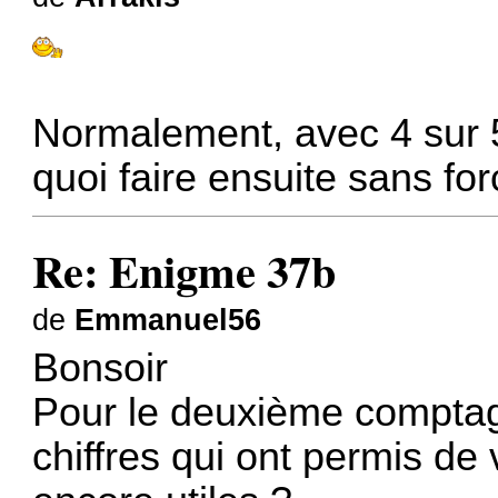
Normalement, avec 4 sur 5
quoi faire ensuite sans fo
Re: Enigme 37b
de
Emmanuel56
Bonsoir
Pour le deuxième comptage,
chiffres qui ont permis de 