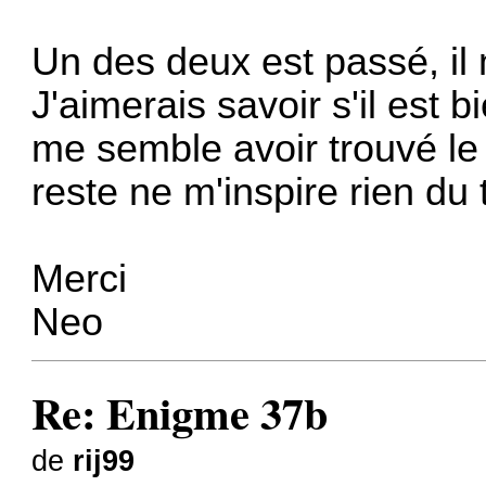
Un des deux est passé, il
J'aimerais savoir s'il est bi
me semble avoir trouvé le 
reste ne m'inspire rien du 
Merci
Neo
Re: Enigme 37b
de
rij99