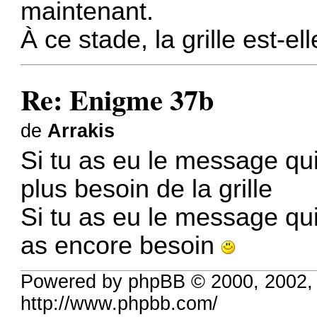
maintenant.
À ce stade, la grille est-e
Re: Enigme 37b
de
Arrakis
Si tu as eu le message qu
plus besoin de la grille
Si tu as eu le message qui
as encore besoin
Powered by phpBB © 2000, 2002,
http://www.phpbb.com/