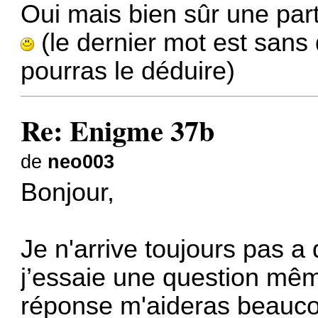
Oui mais bien sûr une par
(le dernier mot est sans 
pourras le déduire)
Re: Enigme 37b
de
neo003
Bonjour,
Je n'arrive toujours pas a
j’essaie une question même
réponse m'aideras beauc