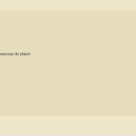
aucoup de plaisir.