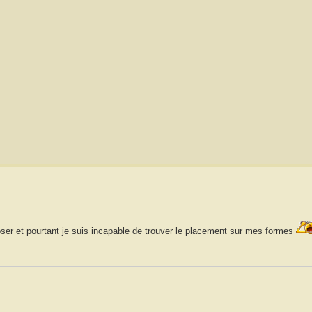
oser et pourtant je suis incapable de trouver le placement sur mes formes