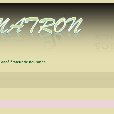
s accélérateur de neurones