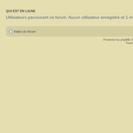
QUI EST EN LIGNE
Utilisateurs parcourant ce forum: Aucun utilisateur enregistré et 1 in
Index du forum
Powered by
phpBB
©
Tradu