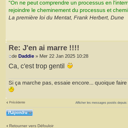
"On ne peut comprendre un processus en l'inter
rejoindre le cheminement du processus et chemin
La première loi du Mentat, Frank Herbert, Dune
Re: J'en ai marre !!!!
de
Daddie
» Mer 22 Jan 2025 10:28
Ca, c'est trop gentil
Si ça marche pas, essaie encore... quoique faire et
Précédente
Afficher les messages postés depuis
Répondre
Retourner vers Défouloir